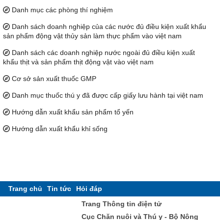
Danh mục các phòng thí nghiệm
Danh sách doanh nghiệp của các nước đủ điều kiện xuất khẩu
sản phẩm động vật thủy sản làm thực phẩm vào việt nam
Danh sách các doanh nghiệp nước ngoài đủ điều kiện xuất
khẩu thịt và sản phẩm thịt động vật vào việt nam
Cơ sở sản xuất thuốc GMP
Danh mục thuốc thú y đã được cấp giấy lưu hành tại việt nam
Hướng dẫn xuất khẩu sản phẩm tổ yến
Hướng dẫn xuất khẩu khỉ sống
Trang chủ
Tin tức
Hỏi đáp
Trang Thông tin điện tử
Cục Chăn nuôi và Thú y - Bộ Nông