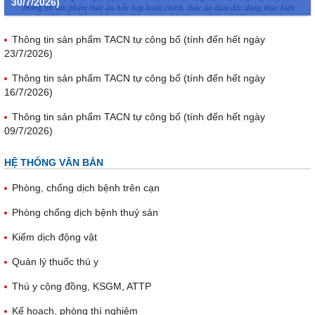
30/7/2026)
Thông tin sản phẩm TACN tự công bố (tính đến hết ngày
23/7/2026)
Thông tin sản phẩm TACN tự công bố (tính đến hết ngày
16/7/2026)
Thông tin sản phẩm TACN tự công bố (tính đến hết ngày
09/7/2026)
HỆ THỐNG VĂN BẢN
Phòng, chống dịch bệnh trên cạn
Phòng chống dịch bệnh thuỷ sản
Kiểm dịch động vật
Quản lý thuốc thú y
Thú y cộng đồng, KSGM, ATTP
Kế hoạch, phòng thí nghiệm