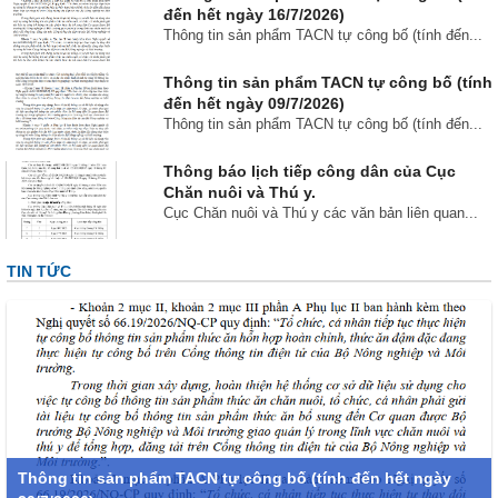
đến hết ngày 16/7/2026)
Thông tin sản phẩm TACN tự công bố (tính đến...
Thông tin sản phẩm TACN tự công bố (tính
đến hết ngày 09/7/2026)
Thông tin sản phẩm TACN tự công bố (tính đến...
Thông báo lịch tiếp công dân của Cục
Chăn nuôi và Thú y.
Cục Chăn nuôi và Thú y các văn bản liên quan...
TIN TỨC
Thông tin sản phẩm TACN tự công bố (tính đến hết ngày