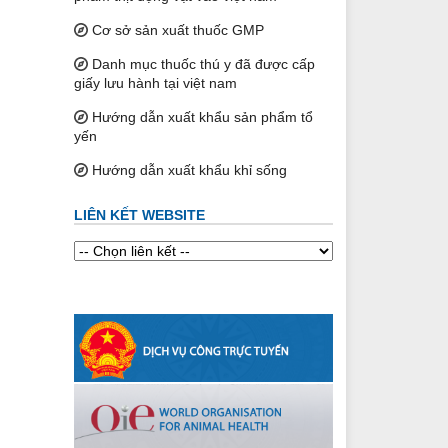
Cơ sở sản xuất thuốc GMP
Danh mục thuốc thú y đã được cấp
giấy lưu hành tại việt nam
Hướng dẫn xuất khẩu sản phẩm tổ
yến
Hướng dẫn xuất khẩu khỉ sống
LIÊN KẾT WEBSITE