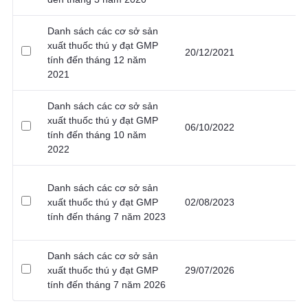
Danh sách các cơ sở sản
xuất thuốc thú y đạt GMP
20/12/2021
tính đến tháng 12 năm
2021
Danh sách các cơ sở sản
xuất thuốc thú y đạt GMP
06/10/2022
tính đến tháng 10 năm
2022
Danh sách các cơ sở sản
xuất thuốc thú y đạt GMP
02/08/2023
tính đến tháng 7 năm 2023
Danh sách các cơ sở sản
xuất thuốc thú y đạt GMP
29/07/2026
tính đến tháng 7 năm 2026