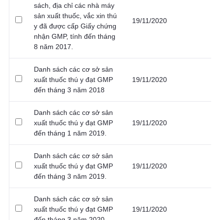
sách, địa chỉ các nhà máy
sản xuất thuốc, vắc xin thú
19/11/2020
y đã được cấp Giấy chứng
nhận GMP, tính đến tháng
8 năm 2017.
Danh sách các cơ sở sản
xuất thuốc thú y đạt GMP
19/11/2020
đến tháng 3 năm 2018
Danh sách các cơ sở sản
xuất thuốc thú y đạt GMP
19/11/2020
đến tháng 1 năm 2019.
Danh sách các cơ sở sản
xuất thuốc thú y đạt GMP
19/11/2020
đến tháng 3 năm 2019.
Danh sách các cơ sở sản
xuất thuốc thú y đạt GMP
19/11/2020
đến tháng 3 năm 2020