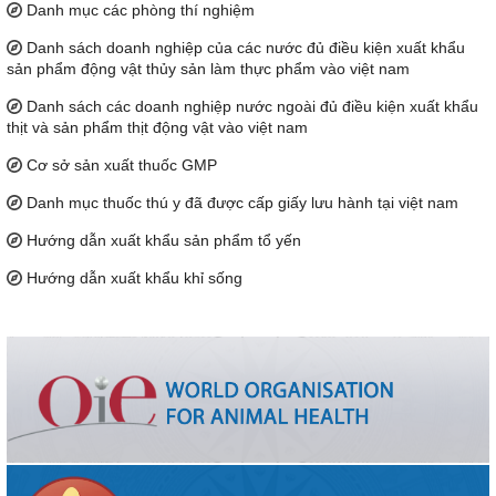
Danh mục các phòng thí nghiệm
Danh sách doanh nghiệp của các nước đủ điều kiện xuất khẩu
sản phẩm động vật thủy sản làm thực phẩm vào việt nam
Danh sách các doanh nghiệp nước ngoài đủ điều kiện xuất khẩu
thịt và sản phẩm thịt động vật vào việt nam
Cơ sở sản xuất thuốc GMP
Danh mục thuốc thú y đã được cấp giấy lưu hành tại việt nam
Hướng dẫn xuất khẩu sản phẩm tổ yến
Hướng dẫn xuất khẩu khỉ sống