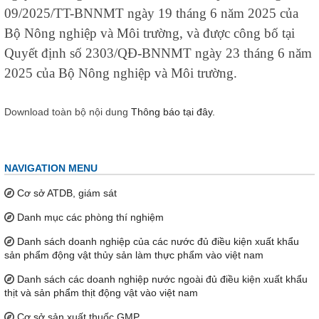
09/2025/TT-BNNMT ngày 19 tháng 6 năm 2025 của
Bộ Nông nghiệp và Môi trường, và được công bố tại
Quyết định số 2303/QĐ-BNNMT ngày 23 tháng 6 năm
2025 của Bộ Nông nghiệp và Môi trường.
Download toàn bộ nội dung
Thông báo tại đây.
NAVIGATION MENU
Cơ sở ATDB, giám sát
Danh mục các phòng thí nghiệm
Danh sách doanh nghiệp của các nước đủ điều kiện xuất khẩu
sản phẩm động vật thủy sản làm thực phẩm vào việt nam
Danh sách các doanh nghiệp nước ngoài đủ điều kiện xuất khẩu
thịt và sản phẩm thịt động vật vào việt nam
Cơ sở sản xuất thuốc GMP