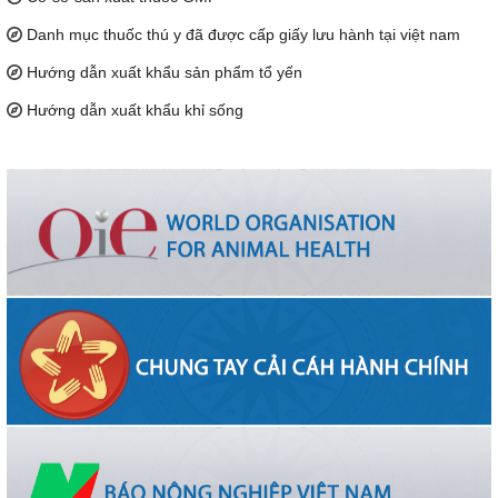
Danh mục thuốc thú y đã được cấp giấy lưu hành tại việt nam
Hướng dẫn xuất khẩu sản phẩm tổ yến
Hướng dẫn xuất khẩu khỉ sống