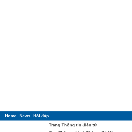
Home
News
Hỏi đáp
Trang Thông tin điện tử