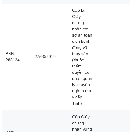
Cấp lại
Giấy
chứng
nhận cơ
sở an toàn
dịch bệnh
động vật
BNN-
thủy sản
27/06/2019
288124
(thuộc
thẩm
quyền cơ
quan quản
lý chuyên
ngành thú
y cấp
Tỉnh)
Cấp Giấy
chứng
nhận vùng