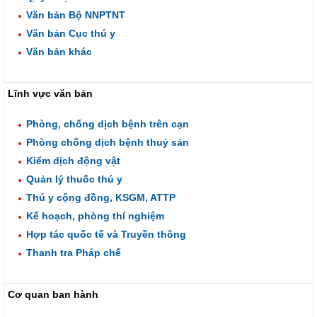
Văn bản Bộ NNPTNT
Văn bản Cục thú y
Văn bản khác
Lĩnh vực văn bản
Phòng, chống dịch bệnh trên cạn
Phòng chống dịch bệnh thuỷ sản
Kiểm dịch động vật
Quản lý thuốc thú y
Thú y cộng đồng, KSGM, ATTP
Kế hoạch, phòng thí nghiệm
Hợp tác quốc tế và Truyền thông
Thanh tra Pháp chế
Cơ quan ban hành