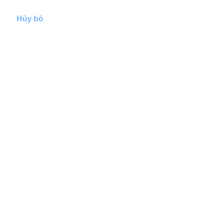
Hủy bỏ