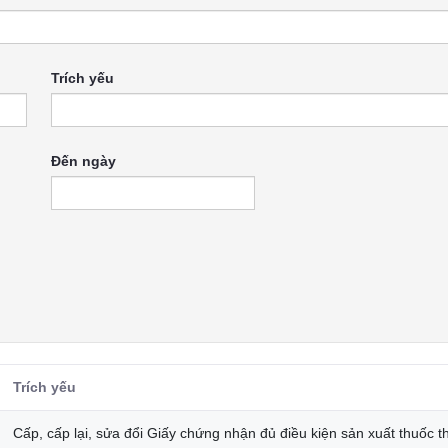
Trích yếu
Đến ngày
Trích yếu
Cấp, cấp lại, sửa đổi Giấy chứng nhận đủ điều kiện sản xuất thuốc t