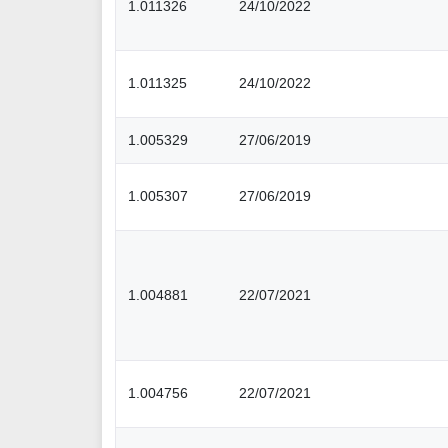
1.011326
24/10/2022
1.011325
24/10/2022
1.005329
27/06/2019
1.005307
27/06/2019
1.004881
22/07/2021
1.004756
22/07/2021