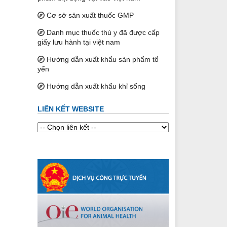
Cơ sở sản xuất thuốc GMP
Danh mục thuốc thú y đã được cấp
giấy lưu hành tại việt nam
Hướng dẫn xuất khẩu sản phẩm tổ
yến
Hướng dẫn xuất khẩu khỉ sống
LIÊN KẾT WEBSITE