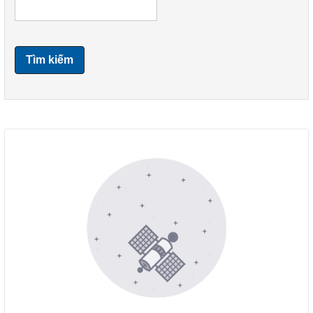
Tìm kiếm