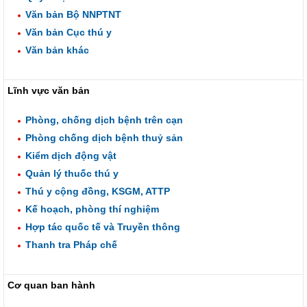
Văn bản Bộ NNPTNT
Văn bản Cục thú y
Văn bản khác
Lĩnh vực văn bản
Phòng, chống dịch bệnh trên cạn
Phòng chống dịch bệnh thuỷ sản
Kiểm dịch động vật
Quản lý thuốc thú y
Thú y cộng đồng, KSGM, ATTP
Kế hoạch, phòng thí nghiệm
Hợp tác quốc tế và Truyền thông
Thanh tra Pháp chế
Cơ quan ban hành