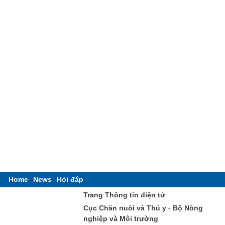
Home
News
Hỏi đáp
Trang Thông tin điện tử
Cục Chăn nuôi và Thú y - Bộ Nông
nghiệp và Môi trường