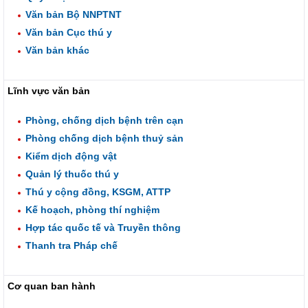
Văn bản Bộ NNPTNT
Văn bản Cục thú y
Văn bản khác
Lĩnh vực văn bản
Phòng, chống dịch bệnh trên cạn
Phòng chống dịch bệnh thuỷ sản
Kiểm dịch động vật
Quản lý thuốc thú y
Thú y cộng đồng, KSGM, ATTP
Kế hoạch, phòng thí nghiệm
Hợp tác quốc tế và Truyền thông
Thanh tra Pháp chế
Cơ quan ban hành