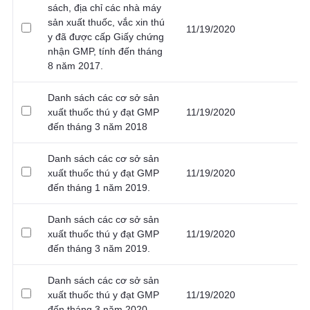
sách, địa chỉ các nhà máy
sản xuất thuốc, vắc xin thú
11/19/2020
y đã được cấp Giấy chứng
nhận GMP, tính đến tháng
8 năm 2017.
Danh sách các cơ sở sản
xuất thuốc thú y đạt GMP
11/19/2020
đến tháng 3 năm 2018
Danh sách các cơ sở sản
xuất thuốc thú y đạt GMP
11/19/2020
đến tháng 1 năm 2019.
Danh sách các cơ sở sản
xuất thuốc thú y đạt GMP
11/19/2020
đến tháng 3 năm 2019.
Danh sách các cơ sở sản
xuất thuốc thú y đạt GMP
11/19/2020
đến tháng 3 năm 2020