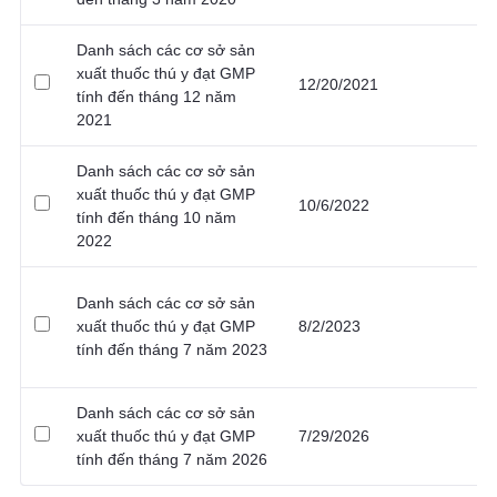
Danh sách các cơ sở sản
xuất thuốc thú y đạt GMP
12/20/2021
tính đến tháng 12 năm
2021
Danh sách các cơ sở sản
xuất thuốc thú y đạt GMP
10/6/2022
tính đến tháng 10 năm
2022
Danh sách các cơ sở sản
xuất thuốc thú y đạt GMP
8/2/2023
tính đến tháng 7 năm 2023
Danh sách các cơ sở sản
xuất thuốc thú y đạt GMP
7/29/2026
tính đến tháng 7 năm 2026