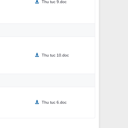
Thu tuc 9.doc
Thu tuc 10.doc
Thu tuc 6.doc