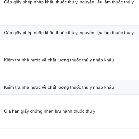
Cấp giấy phép nhập khẩu thuốc thú y, nguyên liệu làm thuốc thú y
Cấp giấy phép nhập khẩu thuốc thú y, nguyên liệu làm thuốc thú y
Kiểm tra nhà nước về chất lượng thuốc thú y nhập khẩu
Kiểm tra nhà nước về chất lượng thuốc thú y nhập khẩu
Gia hạn giấy chứng nhận lưu hành thuốc thú y