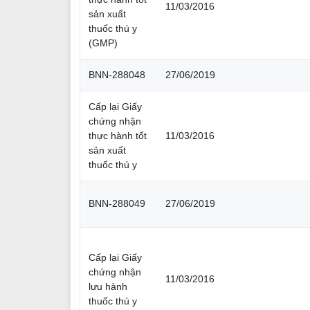
11/03/2016
sản xuất
thuốc thú y
(GMP)
BNN-288048
27/06/2019
Cấp lại Giấy
chứng nhận
thực hành tốt
11/03/2016
sản xuất
thuốc thú y
BNN-288049
27/06/2019
Cấp lại Giấy
chứng nhận
11/03/2016
lưu hành
thuốc thú y