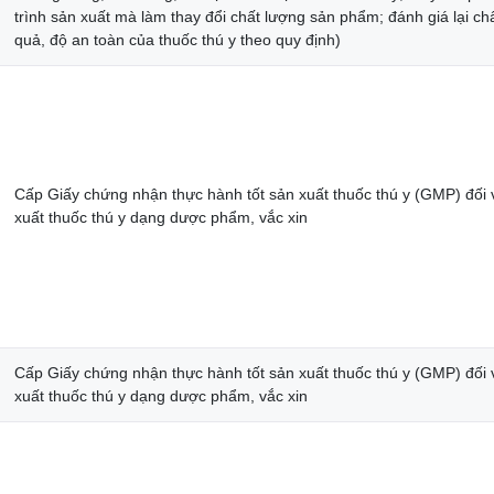
trình sản xuất mà làm thay đổi chất lượng sản phẩm; đánh giá lại ch
quả, độ an toàn của thuốc thú y theo quy định)
Cấp Giấy chứng nhận thực hành tốt sản xuất thuốc thú y (GMP) đối 
xuất thuốc thú y dạng dược phẩm, vắc xin
Cấp Giấy chứng nhận thực hành tốt sản xuất thuốc thú y (GMP) đối 
xuất thuốc thú y dạng dược phẩm, vắc xin