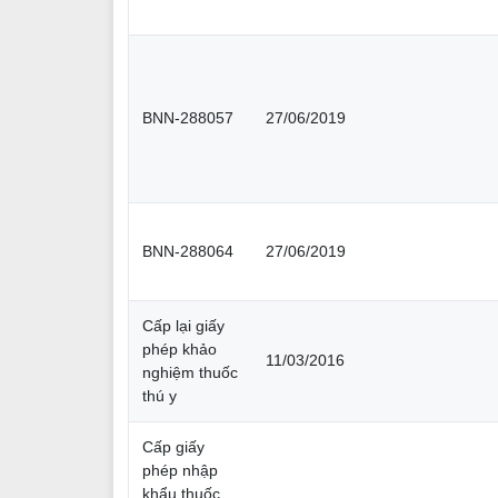
BNN-288057
27/06/2019
BNN-288064
27/06/2019
Cấp lại giấy
phép khảo
11/03/2016
nghiệm thuốc
thú y
Cấp giấy
phép nhập
khẩu thuốc