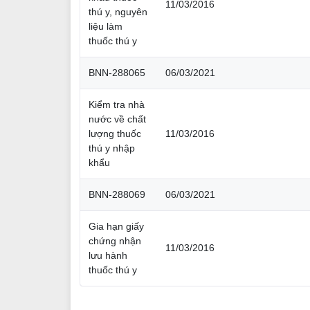
11/03/2016
thú y, nguyên
liệu làm
thuốc thú y
BNN-288065
06/03/2021
Kiểm tra nhà
nước về chất
lượng thuốc
11/03/2016
thú y nhập
khẩu
BNN-288069
06/03/2021
Gia hạn giấy
chứng nhận
11/03/2016
lưu hành
thuốc thú y