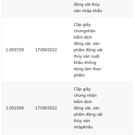
động vật thủy
sản nhập khẩu
Cấp giấy
chứngnhận
kiểm dịch
động vật, sản
1.003728
17/08/2022
phẩm động vật
thủy sản xuất
khẩu không
dùng làm thực
phẩm
Cấp giấy
chứng nhận
kiểm dịch
2.001568
17/08/2022
động vật, sản
phẩm động vật
thủy sản
nhậpkhẩu