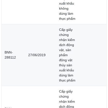
xuất khẩu
không
dùng làm
thực phẩm
Cấp giấy
chứng
nhận kiểm
dịch động
vật, sản
BNN-
27/06/2019
phẩm
288112
động vật
thủy sản
xuất khẩu
dùng làm
thực phẩm
Cấp giấy
chứng
nhận kiểm
dịch động