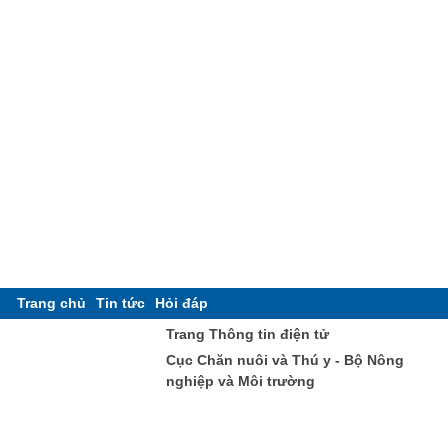
Trang chủ
Tin tức
Hỏi đáp
Trang Thông tin điện tử
Cục Chăn nuôi và Thú y - Bộ Nông
nghiệp và Môi trường