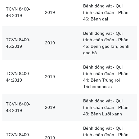
Bệnh động vật - Qui
TCVN 8400-
2019
trình chẩn đoán - Phần
46:2019
46: Bệnh dại
Bệnh động vật - Qui
TCVN 8400-
trình chẩn đoán - Phần
2019
45:2019
45: Bệnh gạo lợn, bệnh
gạo bò
Bệnh động vật - Qui
TCVN 8400-
trình chẩn đoán - Phần
2019
44:2019
44: Bệnh Trùng roi
Trichomonosis
Bệnh động vật - Qui
TCVN 8400-
2019
trình chẩn đoán - Phần
43:2019
43: Bệnh Lưỡi xanh
Bệnh động vật - Qui
TCVN 8400-
trình chẩn đoán - Phần
2019