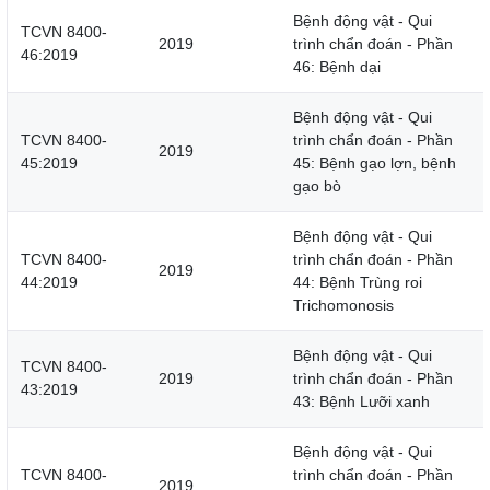
Bệnh động vật - Qui
TCVN 8400-
2019
trình chẩn đoán - Phần
46:2019
46: Bệnh dại
Bệnh động vật - Qui
TCVN 8400-
trình chẩn đoán - Phần
2019
45:2019
45: Bệnh gạo lợn, bệnh
gạo bò
Bệnh động vật - Qui
TCVN 8400-
trình chẩn đoán - Phần
2019
44:2019
44: Bệnh Trùng roi
Trichomonosis
Bệnh động vật - Qui
TCVN 8400-
2019
trình chẩn đoán - Phần
43:2019
43: Bệnh Lưỡi xanh
Bệnh động vật - Qui
TCVN 8400-
trình chẩn đoán - Phần
2019