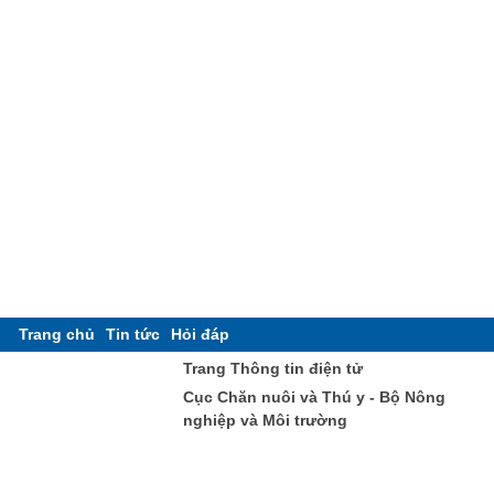
Trang chủ
Tin tức
Hỏi đáp
Trang Thông tin điện tử
Cục Chăn nuôi và Thú y - Bộ Nông
nghiệp và Môi trường