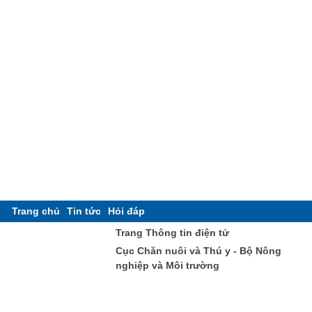
Trang chủ
Tin tức
Hỏi đáp
Trang Thông tin điện tử
Cục Chăn nuôi và Thú y - Bộ Nông
nghiệp và Môi trường