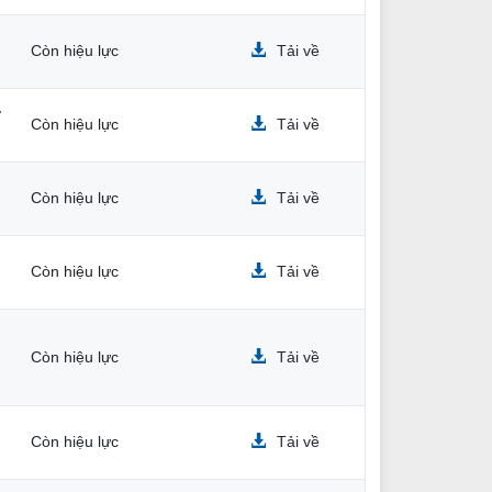
Còn hiệu lực
Tải về
ở
Còn hiệu lực
Tải về
Còn hiệu lực
Tải về
Còn hiệu lực
Tải về
Còn hiệu lực
Tải về
Còn hiệu lực
Tải về