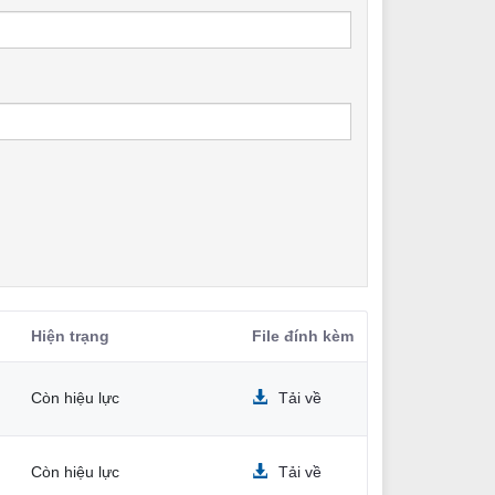
Hiện trạng
File đính kèm
Còn hiệu lực
Tải về
Còn hiệu lực
Tải về