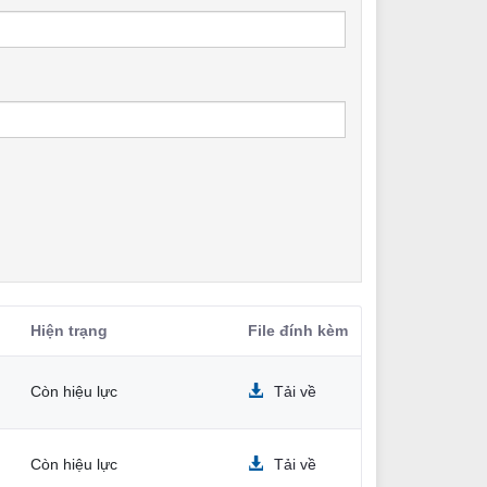
Hiện trạng
File đính kèm
Còn hiệu lực
Tải về
Còn hiệu lực
Tải về