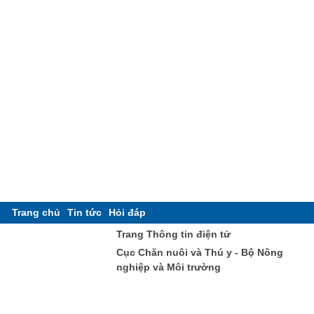
Trang chủ
Tin tức
Hỏi đáp
Trang Thông tin điện tử
Cục Chăn nuôi và Thú y - Bộ Nông
nghiệp và Môi trường