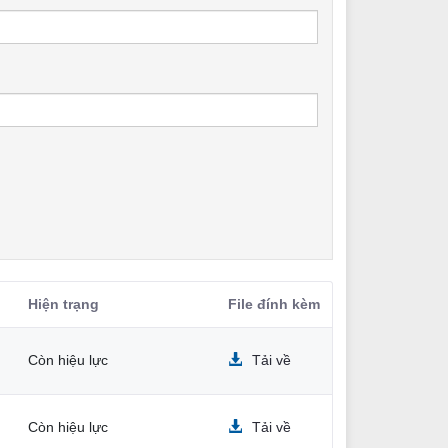
Hiện trạng
File đính kèm
Còn hiệu lực
Tải về
Còn hiệu lực
Tải về