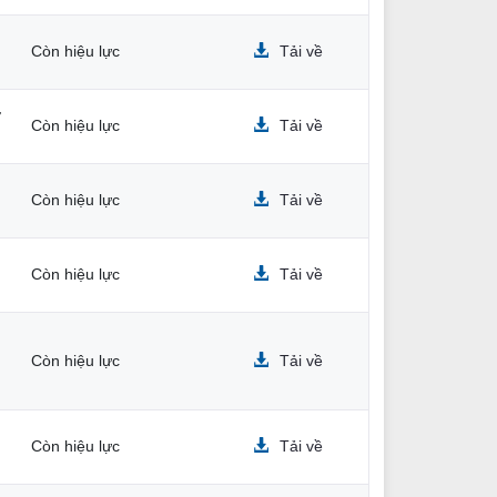
Còn hiệu lực
Tải về
ở
Còn hiệu lực
Tải về
Còn hiệu lực
Tải về
Còn hiệu lực
Tải về
Còn hiệu lực
Tải về
Còn hiệu lực
Tải về