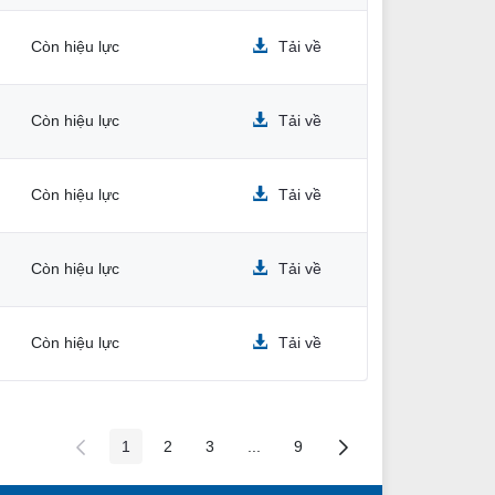
Còn hiệu lực
Tải về
Còn hiệu lực
Tải về
Còn hiệu lực
Tải về
Còn hiệu lực
Tải về
Còn hiệu lực
Tải về
1
2
3
...
9
Các trang trên cổng
Các trang trên cổng
Các trang trên cổng
Các trang trung gian
Các trang trên cổng