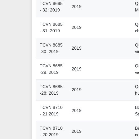
TCVN 8685
Q
2019
- 32: 2019
M
TCVN 8685
Qu
2019
- 31: 2019
c
TCVN 8685
Q
2019
-30: 2019
v
TCVN 8685
Q
2019
-29: 2019
v
TCVN 8685
Q
2019
-28: 2019
hu
TCVN 8710
B
2019
- 21:2019
St
TCVN 8710
B
2019
- 20:2019
c