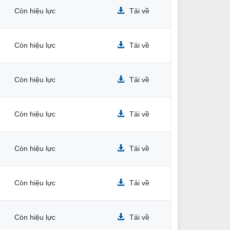
Còn hiệu lực
Tải về
Còn hiệu lực
Tải về
Còn hiệu lực
Tải về
Còn hiệu lực
Tải về
Còn hiệu lực
Tải về
Còn hiệu lực
Tải về
Còn hiệu lực
Tải về