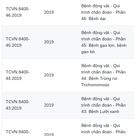
Bệnh động vật - Qui
TCVN 8400-
2019
trình chẩn đoán - Phần
46:2019
46: Bệnh dại
Bệnh động vật - Qui
TCVN 8400-
trình chẩn đoán - Phần
2019
45:2019
45: Bệnh gạo lợn, bệnh
gạo bò
Bệnh động vật - Qui
TCVN 8400-
trình chẩn đoán - Phần
2019
44:2019
44: Bệnh Trùng roi
Trichomonosis
Bệnh động vật - Qui
TCVN 8400-
2019
trình chẩn đoán - Phần
43:2019
43: Bệnh Lưỡi xanh
Bệnh động vật - Qui
TCVN 8400-
trình chẩn đoán - Phần
2019