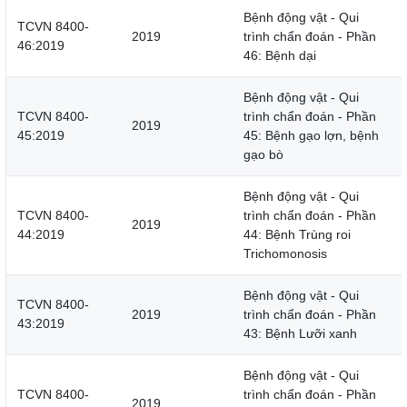
Bệnh động vật - Qui
TCVN 8400-
2019
trình chẩn đoán - Phần
46:2019
46: Bệnh dại
Bệnh động vật - Qui
TCVN 8400-
trình chẩn đoán - Phần
2019
45:2019
45: Bệnh gạo lợn, bệnh
gạo bò
Bệnh động vật - Qui
TCVN 8400-
trình chẩn đoán - Phần
2019
44:2019
44: Bệnh Trùng roi
Trichomonosis
Bệnh động vật - Qui
TCVN 8400-
2019
trình chẩn đoán - Phần
43:2019
43: Bệnh Lưỡi xanh
Bệnh động vật - Qui
TCVN 8400-
trình chẩn đoán - Phần
2019