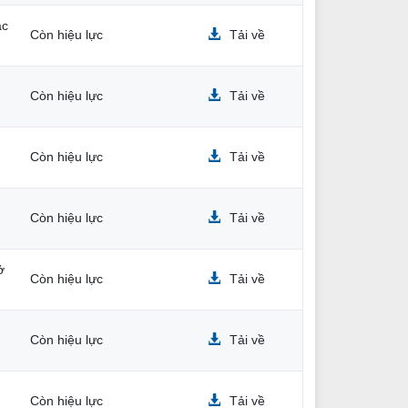
ắc
Còn hiệu lực
Tải về
Còn hiệu lực
Tải về
Còn hiệu lực
Tải về
Còn hiệu lực
Tải về
ở
Còn hiệu lực
Tải về
Còn hiệu lực
Tải về
Còn hiệu lực
Tải về