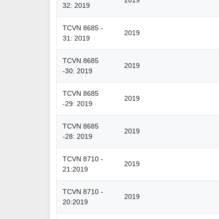
2019
32: 2019
TCVN 8685 -
2019
31: 2019
TCVN 8685
2019
-30: 2019
TCVN 8685
2019
-29: 2019
TCVN 8685
2019
-28: 2019
TCVN 8710 -
2019
21:2019
TCVN 8710 -
2019
20:2019