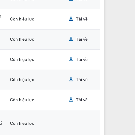
o
Còn hiệu lực
Tải về
Còn hiệu lực
Tải về
Còn hiệu lực
Tải về
Còn hiệu lực
Tải về
Còn hiệu lực
Tải về
hổ
Còn hiệu lực