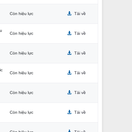
Còn hiệu lực
Tải về
ấu
Còn hiệu lực
Tải về
Còn hiệu lực
Tải về
ic
Còn hiệu lực
Tải về
Còn hiệu lực
Tải về
Còn hiệu lực
Tải về