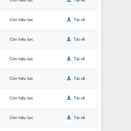
Còn hiệu lực
Tải về
Còn hiệu lực
Tải về
Còn hiệu lực
Tải về
Còn hiệu lực
Tải về
Còn hiệu lực
Tải về
Còn hiệu lực
Tải về
Còn hiệu lực
Tải về