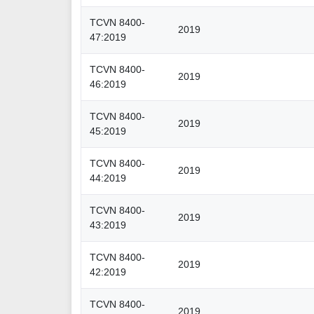
TCVN 8400-
2019
47:2019
TCVN 8400-
2019
46:2019
TCVN 8400-
2019
45:2019
TCVN 8400-
2019
44:2019
TCVN 8400-
2019
43:2019
TCVN 8400-
2019
42:2019
TCVN 8400-
2019