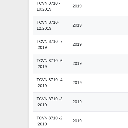
TCVN 8710 -
2019
19:2019
TCVN 8710-
2019
12:2019
TCVN 8710 -7
2019
:2019
TCVN 8710 -6
2019
:2019
TCVN 8710 -4
2019
:2019
TCVN 8710 -3
2019
:2019
TCVN 8710 -2
2019
:2019