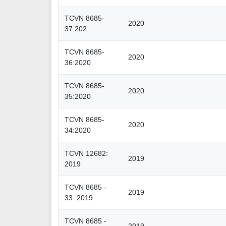
TCVN 8685-
2020
37:202
TCVN 8685-
2020
36:2020
TCVN 8685-
2020
35:2020
TCVN 8685-
2020
34:2020
TCVN 12682:
2019
2019
TCVN 8685 -
2019
33: 2019
TCVN 8685 -