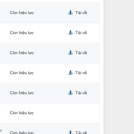
Còn hiệu lực
Tải về
Còn hiệu lực
Tải về
Còn hiệu lực
Tải về
Còn hiệu lực
Tải về
Còn hiệu lực
Tải về
i
Còn hiệu lực
u
Còn hiệu lực
Tải về