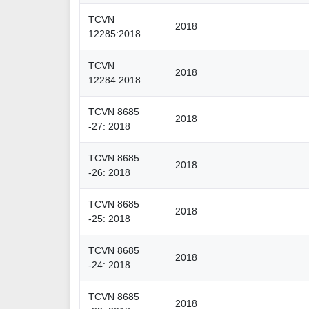
TCVN
2018
12285:2018
TCVN
2018
12284:2018
TCVN 8685
2018
-27: 2018
TCVN 8685
2018
-26: 2018
TCVN 8685
2018
-25: 2018
TCVN 8685
2018
-24: 2018
TCVN 8685
2018