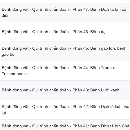
Bệnh động vật - Qui trình chẩn đoán - Phần 47: Bệnh Dịch tả lợn cổ
điển
Bệnh động vật - Qui trình chẩn đoán - Phần 46: Bệnh dại
Bệnh động vật - Qui trình chẩn đoán - Phần 45: Bệnh gạo lợn, bệnh
gạo bò
Bệnh động vật - Qui trình chẩn đoán - Phần 44: Bệnh Trùng roi
Trichomonosis
Bệnh động vật - Qui trình chẩn đoán - Phần 43: Bệnh Lưỡi xanh
Bệnh động vật - Qui trình chẩn đoán - Phần 42: Bệnh Dịch tả loài nha
lại
Bệnh động vật - Qui trình chẩn đoán - Phần 41: Bệnh Dịch tả lợn Châ