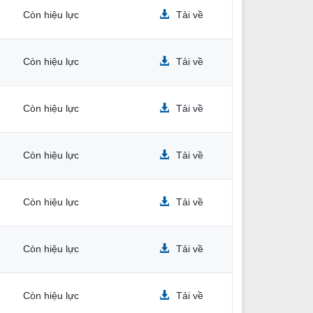
Còn hiệu lực
Tải về
Còn hiệu lực
Tải về
Còn hiệu lực
Tải về
Còn hiệu lực
Tải về
Còn hiệu lực
Tải về
m
Còn hiệu lực
Tải về
h
Còn hiệu lực
Tải về