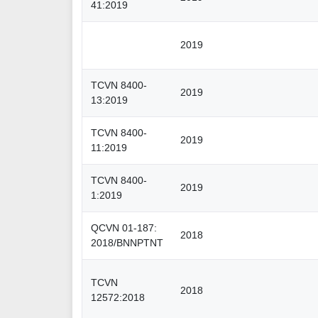
41:2019
2019
TCVN 8400-
2019
13:2019
TCVN 8400-
2019
11:2019
TCVN 8400-
2019
1:2019
QCVN 01-187:
2018
2018/BNNPTNT
TCVN
2018
12572:2018