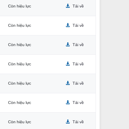
Còn hiệu lực
Tải về
Còn hiệu lực
Tải về
Còn hiệu lực
Tải về
Còn hiệu lực
Tải về
Còn hiệu lực
Tải về
Còn hiệu lực
Tải về
Còn hiệu lực
Tải về