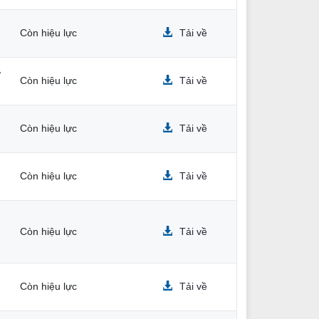
Còn hiệu lực
Tải về
ở
Còn hiệu lực
Tải về
Còn hiệu lực
Tải về
Còn hiệu lực
Tải về
Còn hiệu lực
Tải về
Còn hiệu lực
Tải về