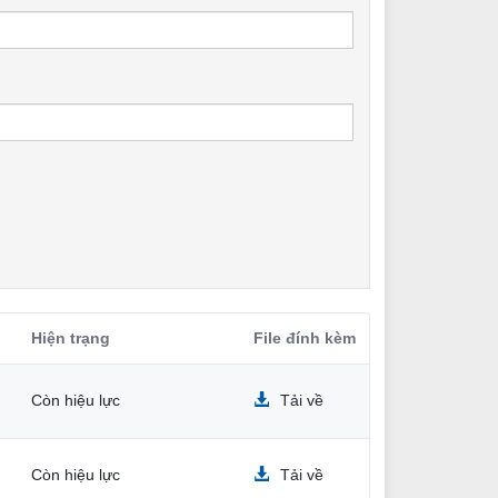
Hiện trạng
File đính kèm
Còn hiệu lực
Tải về
Còn hiệu lực
Tải về