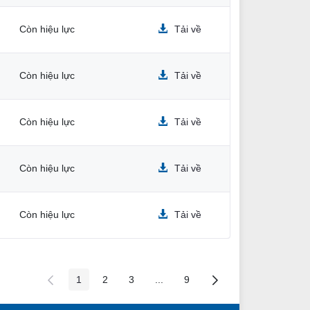
Còn hiệu lực
Tải về
Còn hiệu lực
Tải về
Còn hiệu lực
Tải về
Còn hiệu lực
Tải về
Còn hiệu lực
Tải về
1
2
3
...
9
Các trang trên cổng
Các trang trên cổng
Các trang trên cổng
Các trang trung gian
Các trang trên cổng