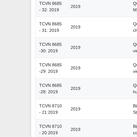
TCVN 8685
Q
2019
- 32: 2019
M
TCVN 8685
Qu
2019
- 31: 2019
c
TCVN 8685
Q
2019
-30: 2019
v
TCVN 8685
Q
2019
-29: 2019
v
TCVN 8685
Q
2019
-28: 2019
hu
TCVN 8710
B
2019
- 21:2019
St
TCVN 8710
B
2019
- 20:2019
c