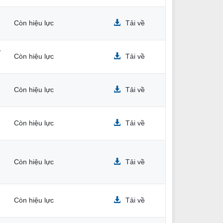
Còn hiệu lực
Tải về
ở
Còn hiệu lực
Tải về
Còn hiệu lực
Tải về
Còn hiệu lực
Tải về
Còn hiệu lực
Tải về
Còn hiệu lực
Tải về