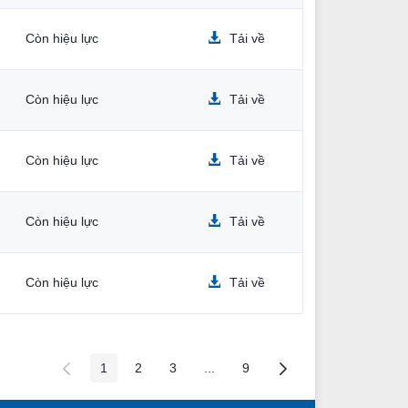
Còn hiệu lực
Tải về
Còn hiệu lực
Tải về
Còn hiệu lực
Tải về
Còn hiệu lực
Tải về
Còn hiệu lực
Tải về
1
2
3
...
9
Các trang trên cổng
Các trang trên cổng
Các trang trên cổng
Các trang trung gian
Các trang trên cổng