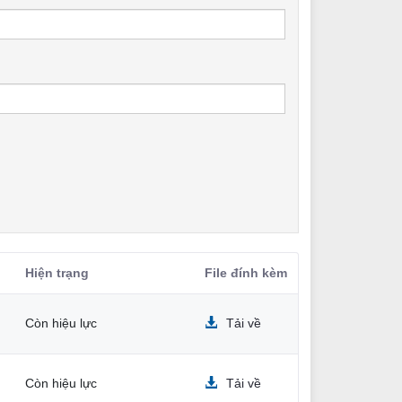
Hiện trạng
File đính kèm
Còn hiệu lực
Tải về
Còn hiệu lực
Tải về