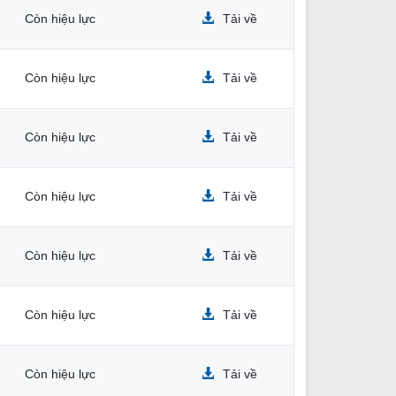
Còn hiệu lực
Tải về
Còn hiệu lực
Tải về
Còn hiệu lực
Tải về
Còn hiệu lực
Tải về
Còn hiệu lực
Tải về
Còn hiệu lực
Tải về
Còn hiệu lực
Tải về