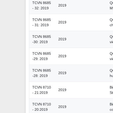
TCVN 8685
Q
2019
- 32: 2019
M
TCVN 8685
Qu
2019
- 31: 2019
c
TCVN 8685
Q
2019
-30: 2019
v
TCVN 8685
Q
2019
-29: 2019
v
TCVN 8685
Q
2019
-28: 2019
hu
TCVN 8710
B
2019
- 21:2019
St
TCVN 8710
B
2019
- 20:2019
c