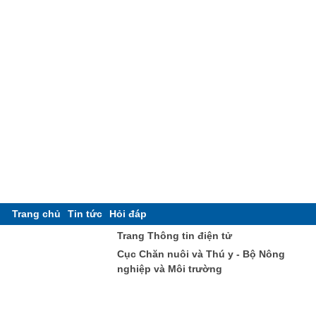
Trang chủ
Tin tức
Hỏi đáp
Trang Thông tin điện tử
Cục Chăn nuôi và Thú y - Bộ Nông
nghiệp và Môi trường