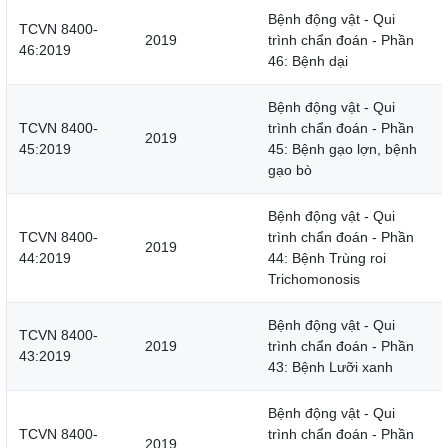
Bệnh động vật - Qui
TCVN 8400-
2019
trình chẩn đoán - Phần
46:2019
46: Bệnh dại
Bệnh động vật - Qui
TCVN 8400-
trình chẩn đoán - Phần
2019
45:2019
45: Bệnh gạo lợn, bệnh
gạo bò
Bệnh động vật - Qui
TCVN 8400-
trình chẩn đoán - Phần
2019
44:2019
44: Bệnh Trùng roi
Trichomonosis
Bệnh động vật - Qui
TCVN 8400-
2019
trình chẩn đoán - Phần
43:2019
43: Bệnh Lưỡi xanh
Bệnh động vật - Qui
TCVN 8400-
trình chẩn đoán - Phần
2019