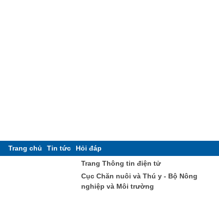
Trang chủ
Tin tức
Hỏi đáp
Trang Thông tin điện tử
Cục Chăn nuôi và Thú y - Bộ Nông
nghiệp và Môi trường