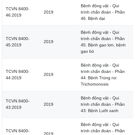
Bệnh động vật - Qui
TCVN 8400-
2019
trình chẩn đoán - Phần
46:2019
46: Bệnh dại
Bệnh động vật - Qui
TCVN 8400-
trình chẩn đoán - Phần
2019
45:2019
45: Bệnh gạo lợn, bệnh
gạo bò
Bệnh động vật - Qui
TCVN 8400-
trình chẩn đoán - Phần
2019
44:2019
44: Bệnh Trùng roi
Trichomonosis
Bệnh động vật - Qui
TCVN 8400-
2019
trình chẩn đoán - Phần
43:2019
43: Bệnh Lưỡi xanh
Bệnh động vật - Qui
TCVN 8400-
trình chẩn đoán - Phần
2019