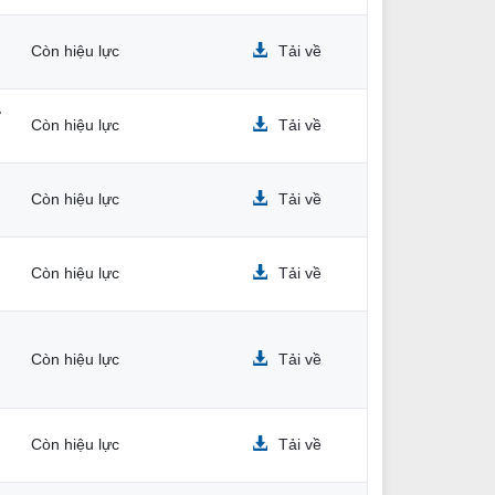
Còn hiệu lực
Tải về
ở
Còn hiệu lực
Tải về
Còn hiệu lực
Tải về
Còn hiệu lực
Tải về
Còn hiệu lực
Tải về
Còn hiệu lực
Tải về