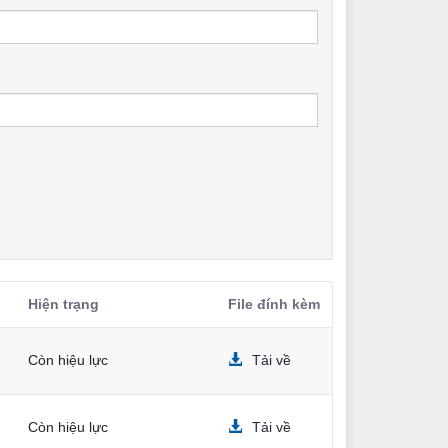
Hiện trạng
File đính kèm
Còn hiệu lực
Tải về
Còn hiệu lực
Tải về