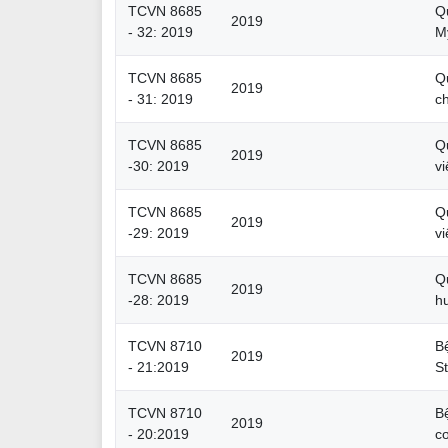
TCVN 8685
Q
2019
- 32: 2019
M
TCVN 8685
Qu
2019
- 31: 2019
c
TCVN 8685
Q
2019
-30: 2019
v
TCVN 8685
Q
2019
-29: 2019
v
TCVN 8685
Q
2019
-28: 2019
hu
TCVN 8710
B
2019
- 21:2019
St
TCVN 8710
B
2019
- 20:2019
c