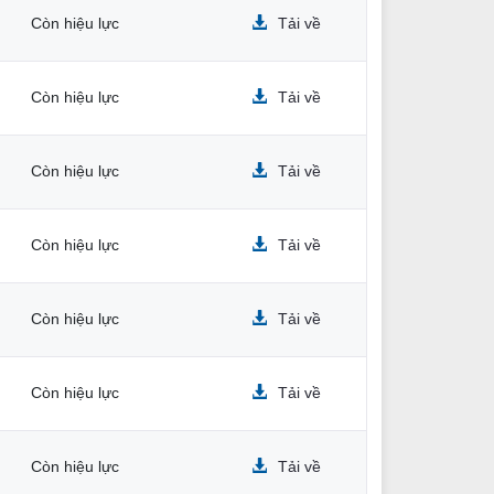
Còn hiệu lực
Tải về
Còn hiệu lực
Tải về
Còn hiệu lực
Tải về
Còn hiệu lực
Tải về
Còn hiệu lực
Tải về
Còn hiệu lực
Tải về
Còn hiệu lực
Tải về