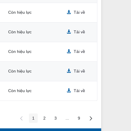
Còn hiệu lực
Tải về
Còn hiệu lực
Tải về
Còn hiệu lực
Tải về
Còn hiệu lực
Tải về
Còn hiệu lực
Tải về
1
2
3
...
9
Các trang trên cổng
Các trang trên cổng
Các trang trên cổng
Các trang trung gian
Các trang trên cổng