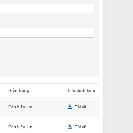
Hiện trạng
File đính kèm
Còn hiệu lực
Tải về
Còn hiệu lực
Tải về