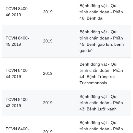
Bệnh động vật - Qui
TCVN 8400-
2019
trình chẩn đoán - Phần
46:2019
46: Bệnh dại
Bệnh động vật - Qui
TCVN 8400-
trình chẩn đoán - Phần
2019
45:2019
45: Bệnh gạo lợn, bệnh
gạo bò
Bệnh động vật - Qui
TCVN 8400-
trình chẩn đoán - Phần
2019
44:2019
44: Bệnh Trùng roi
Trichomonosis
Bệnh động vật - Qui
TCVN 8400-
2019
trình chẩn đoán - Phần
43:2019
43: Bệnh Lưỡi xanh
Bệnh động vật - Qui
TCVN 8400-
trình chẩn đoán - Phần
2019