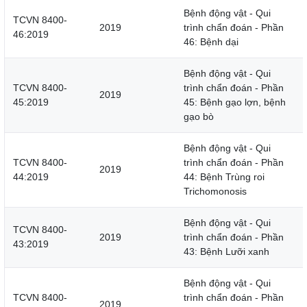
Bệnh động vật - Qui
TCVN 8400-
2019
trình chẩn đoán - Phần
46:2019
46: Bệnh dại
Bệnh động vật - Qui
TCVN 8400-
trình chẩn đoán - Phần
2019
45:2019
45: Bệnh gạo lợn, bệnh
gạo bò
Bệnh động vật - Qui
TCVN 8400-
trình chẩn đoán - Phần
2019
44:2019
44: Bệnh Trùng roi
Trichomonosis
Bệnh động vật - Qui
TCVN 8400-
2019
trình chẩn đoán - Phần
43:2019
43: Bệnh Lưỡi xanh
Bệnh động vật - Qui
TCVN 8400-
trình chẩn đoán - Phần
2019