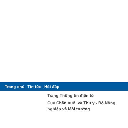
Trang chủ
Tin tức
Hỏi đáp
Trang Thông tin điện tử
Cục Chăn nuôi và Thú y - Bộ Nông
nghiệp và Môi trường