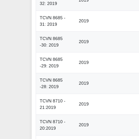
2019
32: 2019
TCVN 8685 -
2019
31: 2019
TCVN 8685
2019
-30: 2019
TCVN 8685
2019
-29: 2019
TCVN 8685
2019
-28: 2019
TCVN 8710 -
2019
21:2019
TCVN 8710 -
2019
20:2019