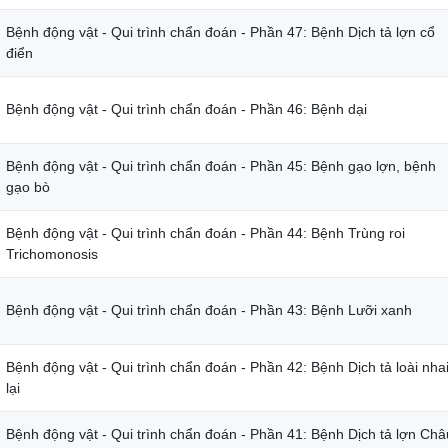
Bệnh động vật - Qui trình chẩn đoán - Phần 47: Bệnh Dịch tả lợn cổ
điển
Bệnh động vật - Qui trình chẩn đoán - Phần 46: Bệnh dại
Bệnh động vật - Qui trình chẩn đoán - Phần 45: Bệnh gạo lợn, bệnh
gạo bò
Bệnh động vật - Qui trình chẩn đoán - Phần 44: Bệnh Trùng roi
Trichomonosis
Bệnh động vật - Qui trình chẩn đoán - Phần 43: Bệnh Lưỡi xanh
Bệnh động vật - Qui trình chẩn đoán - Phần 42: Bệnh Dịch tả loài nha
lại
Bệnh động vật - Qui trình chẩn đoán - Phần 41: Bệnh Dịch tả lợn Châ