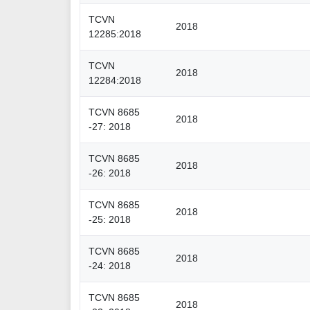
TCVN
2018
12285:2018
TCVN
2018
12284:2018
TCVN 8685
2018
-27: 2018
TCVN 8685
2018
-26: 2018
TCVN 8685
2018
-25: 2018
TCVN 8685
2018
-24: 2018
TCVN 8685
2018