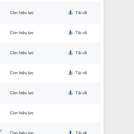
Còn hiệu lực
Tải về
Còn hiệu lực
Tải về
Còn hiệu lực
Tải về
Còn hiệu lực
Tải về
Còn hiệu lực
Tải về
i
Còn hiệu lực
u
Còn hiệu lực
Tải về