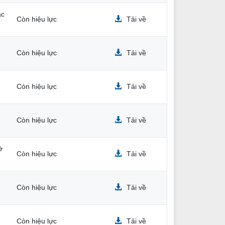
ắc
Còn hiệu lực
Tải về
Còn hiệu lực
Tải về
Còn hiệu lực
Tải về
Còn hiệu lực
Tải về
ở
Còn hiệu lực
Tải về
Còn hiệu lực
Tải về
Còn hiệu lực
Tải về