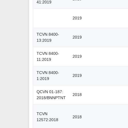
41:2019
2019
TCVN 8400-
2019
13:2019
TCVN 8400-
2019
11:2019
TCVN 8400-
2019
1:2019
QCVN 01-187:
2018
2018/BNNPTNT
TCVN
2018
12572:2018