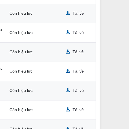
Còn hiệu lực
Tải về
ấu
Còn hiệu lực
Tải về
Còn hiệu lực
Tải về
ic
Còn hiệu lực
Tải về
Còn hiệu lực
Tải về
Còn hiệu lực
Tải về