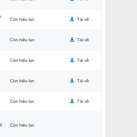
o
Còn hiệu lực
Tải về
Còn hiệu lực
Tải về
Còn hiệu lực
Tải về
Còn hiệu lực
Tải về
Còn hiệu lực
Tải về
hổ
Còn hiệu lực