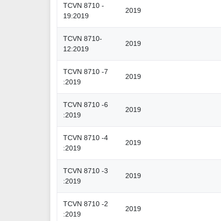
TCVN 8710 -
2019
19:2019
TCVN 8710-
2019
12:2019
TCVN 8710 -7
2019
:2019
TCVN 8710 -6
2019
:2019
TCVN 8710 -4
2019
:2019
TCVN 8710 -3
2019
:2019
TCVN 8710 -2
2019
:2019