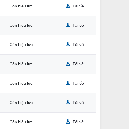
Còn hiệu lực
Tải về
Còn hiệu lực
Tải về
Còn hiệu lực
Tải về
Còn hiệu lực
Tải về
Còn hiệu lực
Tải về
m
Còn hiệu lực
Tải về
h
Còn hiệu lực
Tải về