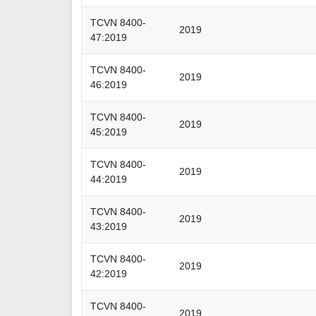
TCVN 8400-
2019
47:2019
TCVN 8400-
2019
46:2019
TCVN 8400-
2019
45:2019
TCVN 8400-
2019
44:2019
TCVN 8400-
2019
43:2019
TCVN 8400-
2019
42:2019
TCVN 8400-
2019