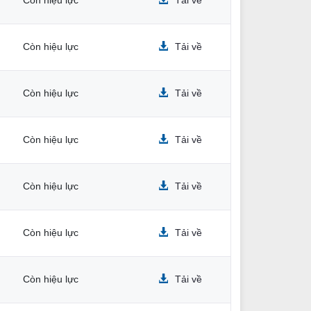
Còn hiệu lực
Tải về
Còn hiệu lực
Tải về
Còn hiệu lực
Tải về
Còn hiệu lực
Tải về
Còn hiệu lực
Tải về
Còn hiệu lực
Tải về
Còn hiệu lực
Tải về