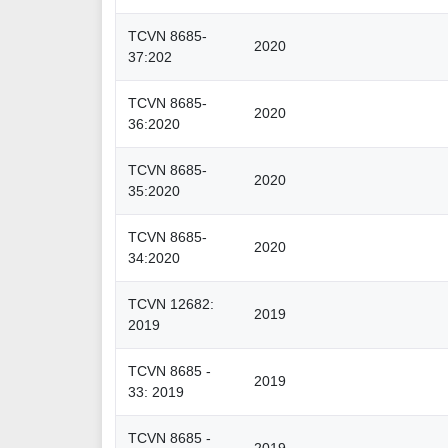
TCVN 8685-
2020
37:202
TCVN 8685-
2020
36:2020
TCVN 8685-
2020
35:2020
TCVN 8685-
2020
34:2020
TCVN 12682:
2019
2019
TCVN 8685 -
2019
33: 2019
TCVN 8685 -