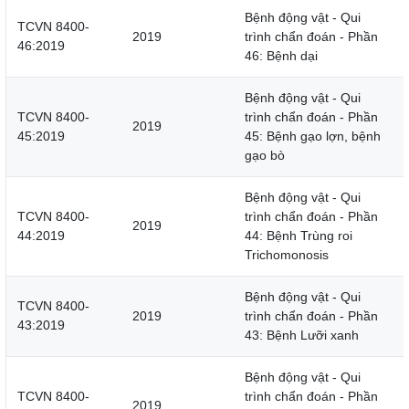
Bệnh động vật - Qui
TCVN 8400-
2019
trình chẩn đoán - Phần
46:2019
46: Bệnh dại
Bệnh động vật - Qui
TCVN 8400-
trình chẩn đoán - Phần
2019
45:2019
45: Bệnh gạo lợn, bệnh
gạo bò
Bệnh động vật - Qui
TCVN 8400-
trình chẩn đoán - Phần
2019
44:2019
44: Bệnh Trùng roi
Trichomonosis
Bệnh động vật - Qui
TCVN 8400-
2019
trình chẩn đoán - Phần
43:2019
43: Bệnh Lưỡi xanh
Bệnh động vật - Qui
TCVN 8400-
trình chẩn đoán - Phần
2019