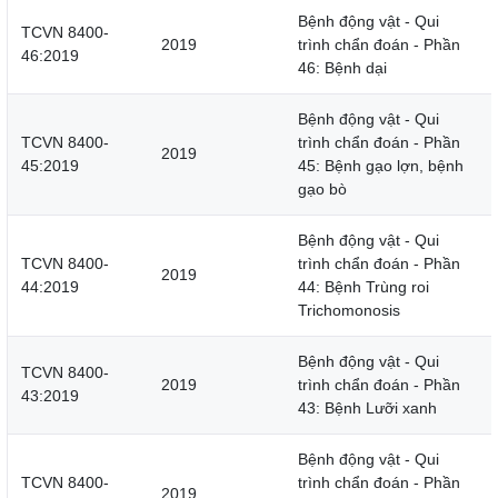
Bệnh động vật - Qui
TCVN 8400-
2019
trình chẩn đoán - Phần
46:2019
46: Bệnh dại
Bệnh động vật - Qui
TCVN 8400-
trình chẩn đoán - Phần
2019
45:2019
45: Bệnh gạo lợn, bệnh
gạo bò
Bệnh động vật - Qui
TCVN 8400-
trình chẩn đoán - Phần
2019
44:2019
44: Bệnh Trùng roi
Trichomonosis
Bệnh động vật - Qui
TCVN 8400-
2019
trình chẩn đoán - Phần
43:2019
43: Bệnh Lưỡi xanh
Bệnh động vật - Qui
TCVN 8400-
trình chẩn đoán - Phần
2019