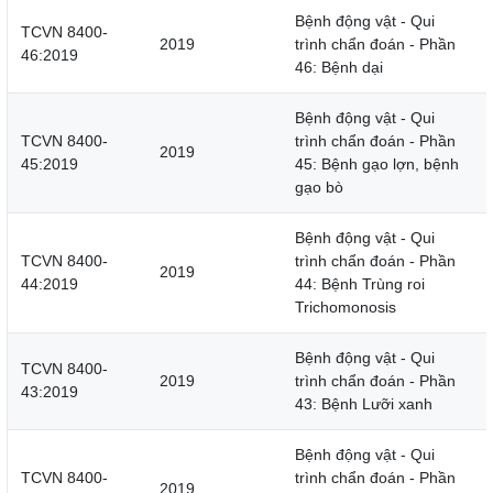
Bệnh động vật - Qui
TCVN 8400-
2019
trình chẩn đoán - Phần
46:2019
46: Bệnh dại
Bệnh động vật - Qui
TCVN 8400-
trình chẩn đoán - Phần
2019
45:2019
45: Bệnh gạo lợn, bệnh
gạo bò
Bệnh động vật - Qui
TCVN 8400-
trình chẩn đoán - Phần
2019
44:2019
44: Bệnh Trùng roi
Trichomonosis
Bệnh động vật - Qui
TCVN 8400-
2019
trình chẩn đoán - Phần
43:2019
43: Bệnh Lưỡi xanh
Bệnh động vật - Qui
TCVN 8400-
trình chẩn đoán - Phần
2019