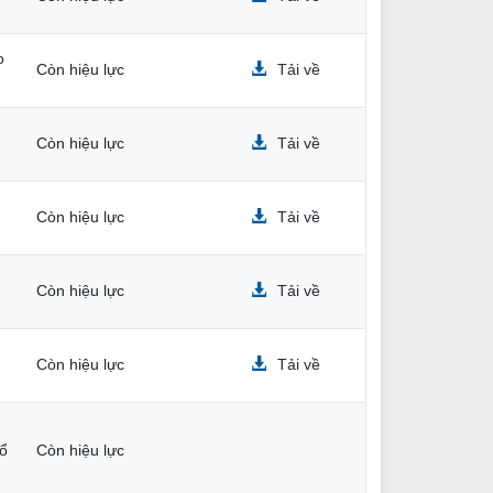
o
Còn hiệu lực
Tải về
Còn hiệu lực
Tải về
Còn hiệu lực
Tải về
Còn hiệu lực
Tải về
Còn hiệu lực
Tải về
hổ
Còn hiệu lực