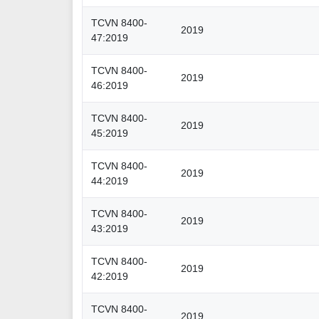
TCVN 8400-
2019
47:2019
TCVN 8400-
2019
46:2019
TCVN 8400-
2019
45:2019
TCVN 8400-
2019
44:2019
TCVN 8400-
2019
43:2019
TCVN 8400-
2019
42:2019
TCVN 8400-
2019