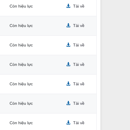
Còn hiệu lực
Tải về
Còn hiệu lực
Tải về
Còn hiệu lực
Tải về
Còn hiệu lực
Tải về
Còn hiệu lực
Tải về
m
Còn hiệu lực
Tải về
h
Còn hiệu lực
Tải về