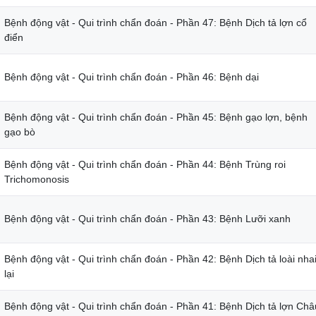
Bệnh động vật - Qui trình chẩn đoán - Phần 47: Bệnh Dịch tả lợn cổ
điển
Bệnh động vật - Qui trình chẩn đoán - Phần 46: Bệnh dại
Bệnh động vật - Qui trình chẩn đoán - Phần 45: Bệnh gạo lợn, bệnh
gạo bò
Bệnh động vật - Qui trình chẩn đoán - Phần 44: Bệnh Trùng roi
Trichomonosis
Bệnh động vật - Qui trình chẩn đoán - Phần 43: Bệnh Lưỡi xanh
Bệnh động vật - Qui trình chẩn đoán - Phần 42: Bệnh Dịch tả loài nha
lại
Bệnh động vật - Qui trình chẩn đoán - Phần 41: Bệnh Dịch tả lợn Châ