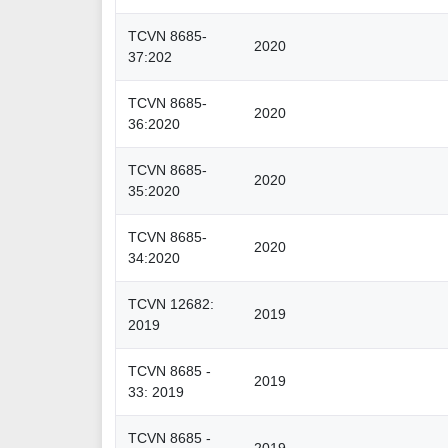
TCVN 8685-
2020
37:202
TCVN 8685-
2020
36:2020
TCVN 8685-
2020
35:2020
TCVN 8685-
2020
34:2020
TCVN 12682:
2019
2019
TCVN 8685 -
2019
33: 2019
TCVN 8685 -