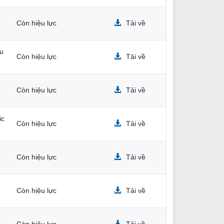
Còn hiệu lực
Tải về
ấu
Còn hiệu lực
Tải về
Còn hiệu lực
Tải về
ic
Còn hiệu lực
Tải về
Còn hiệu lực
Tải về
Còn hiệu lực
Tải về