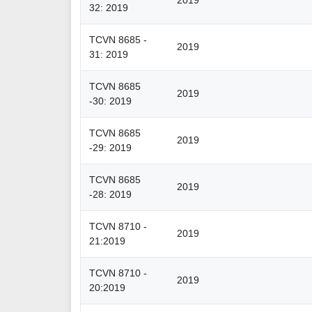
2019
32: 2019
TCVN 8685 -
2019
31: 2019
TCVN 8685
2019
-30: 2019
TCVN 8685
2019
-29: 2019
TCVN 8685
2019
-28: 2019
TCVN 8710 -
2019
21:2019
TCVN 8710 -
2019
20:2019