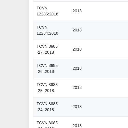
TCVN
2018
12285:2018
TCVN
2018
12284:2018
TCVN 8685
2018
-27: 2018
TCVN 8685
2018
-26: 2018
TCVN 8685
2018
-25: 2018
TCVN 8685
2018
-24: 2018
TCVN 8685
2018