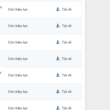
ắc
Còn hiệu lực
Tải về
Còn hiệu lực
Tải về
Còn hiệu lực
Tải về
Còn hiệu lực
Tải về
ở
Còn hiệu lực
Tải về
Còn hiệu lực
Tải về
Còn hiệu lực
Tải về