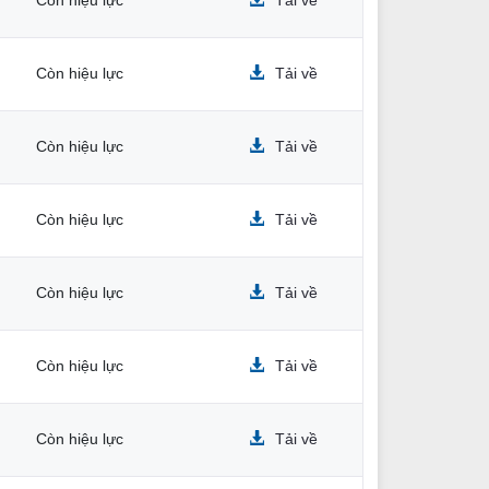
Còn hiệu lực
Tải về
Còn hiệu lực
Tải về
Còn hiệu lực
Tải về
Còn hiệu lực
Tải về
Còn hiệu lực
Tải về
Còn hiệu lực
Tải về
Còn hiệu lực
Tải về