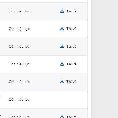
Còn hiệu lực
Tải về
Còn hiệu lực
Tải về
Còn hiệu lực
Tải về
Còn hiệu lực
Tải về
Còn hiệu lực
Tải về
i
Còn hiệu lực
u
Còn hiệu lực
Tải về