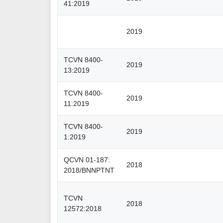
41:2019
2019
TCVN 8400-
2019
13:2019
TCVN 8400-
2019
11:2019
TCVN 8400-
2019
1:2019
QCVN 01-187:
2018
2018/BNNPTNT
TCVN
2018
12572:2018