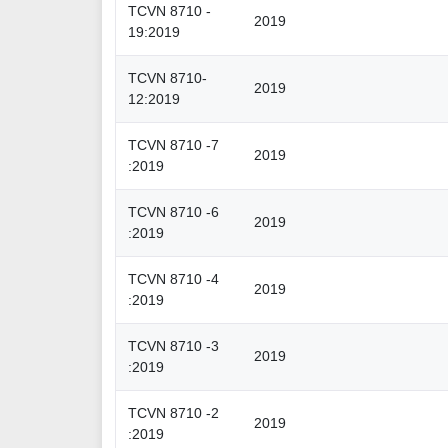
TCVN 8710 -
2019
19:2019
TCVN 8710-
2019
12:2019
TCVN 8710 -7
2019
:2019
TCVN 8710 -6
2019
:2019
TCVN 8710 -4
2019
:2019
TCVN 8710 -3
2019
:2019
TCVN 8710 -2
2019
:2019