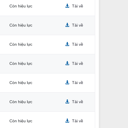
Còn hiệu lực
Tải về
Còn hiệu lực
Tải về
Còn hiệu lực
Tải về
Còn hiệu lực
Tải về
Còn hiệu lực
Tải về
m
Còn hiệu lực
Tải về
h
Còn hiệu lực
Tải về