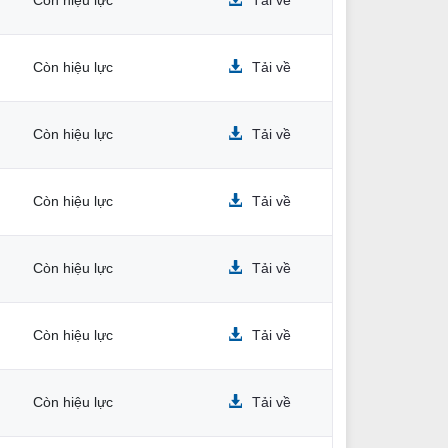
Còn hiệu lực
Tải về
Còn hiệu lực
Tải về
Còn hiệu lực
Tải về
Còn hiệu lực
Tải về
Còn hiệu lực
Tải về
Còn hiệu lực
Tải về
Còn hiệu lực
Tải về