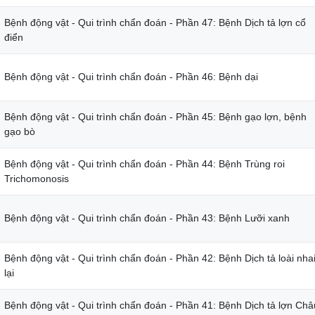
Bệnh động vật - Qui trình chẩn đoán - Phần 47: Bệnh Dịch tả lợn cổ
điển
Bệnh động vật - Qui trình chẩn đoán - Phần 46: Bệnh dại
Bệnh động vật - Qui trình chẩn đoán - Phần 45: Bệnh gạo lợn, bệnh
gạo bò
Bệnh động vật - Qui trình chẩn đoán - Phần 44: Bệnh Trùng roi
Trichomonosis
Bệnh động vật - Qui trình chẩn đoán - Phần 43: Bệnh Lưỡi xanh
Bệnh động vật - Qui trình chẩn đoán - Phần 42: Bệnh Dịch tả loài nha
lại
Bệnh động vật - Qui trình chẩn đoán - Phần 41: Bệnh Dịch tả lợn Châ