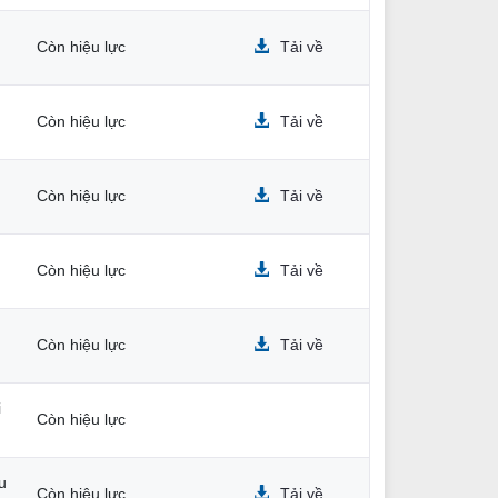
Còn hiệu lực
Tải về
Còn hiệu lực
Tải về
Còn hiệu lực
Tải về
Còn hiệu lực
Tải về
Còn hiệu lực
Tải về
i
Còn hiệu lực
u
Còn hiệu lực
Tải về