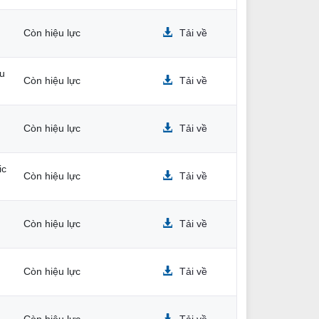
Còn hiệu lực
Tải về
ấu
Còn hiệu lực
Tải về
Còn hiệu lực
Tải về
ic
Còn hiệu lực
Tải về
Còn hiệu lực
Tải về
Còn hiệu lực
Tải về