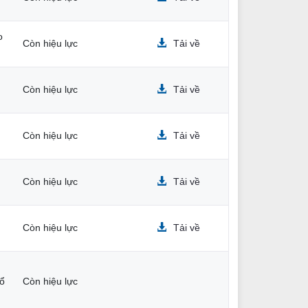
o
Còn hiệu lực
Tải về
Còn hiệu lực
Tải về
Còn hiệu lực
Tải về
Còn hiệu lực
Tải về
Còn hiệu lực
Tải về
hổ
Còn hiệu lực