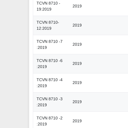
TCVN 8710 -
2019
19:2019
TCVN 8710-
2019
12:2019
TCVN 8710 -7
2019
:2019
TCVN 8710 -6
2019
:2019
TCVN 8710 -4
2019
:2019
TCVN 8710 -3
2019
:2019
TCVN 8710 -2
2019
:2019