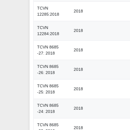
TCVN
2018
12285:2018
TCVN
2018
12284:2018
TCVN 8685
2018
-27: 2018
TCVN 8685
2018
-26: 2018
TCVN 8685
2018
-25: 2018
TCVN 8685
2018
-24: 2018
TCVN 8685
2018