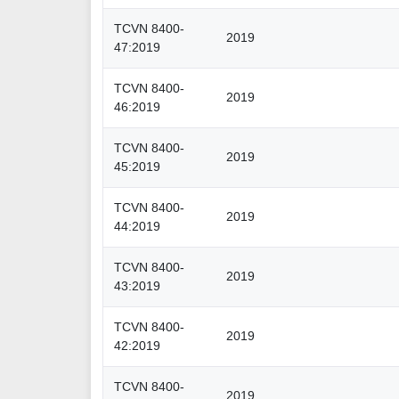
TCVN 8400-
2019
47:2019
TCVN 8400-
2019
46:2019
TCVN 8400-
2019
45:2019
TCVN 8400-
2019
44:2019
TCVN 8400-
2019
43:2019
TCVN 8400-
2019
42:2019
TCVN 8400-
2019