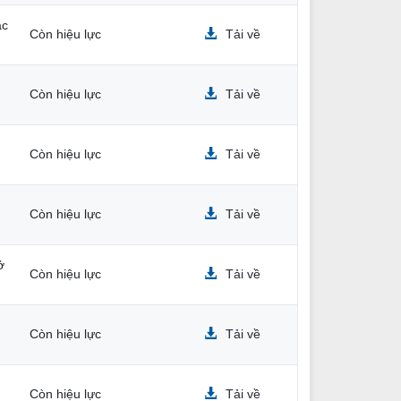
ắc
Còn hiệu lực
Tải về
Còn hiệu lực
Tải về
Còn hiệu lực
Tải về
Còn hiệu lực
Tải về
ở
Còn hiệu lực
Tải về
Còn hiệu lực
Tải về
Còn hiệu lực
Tải về