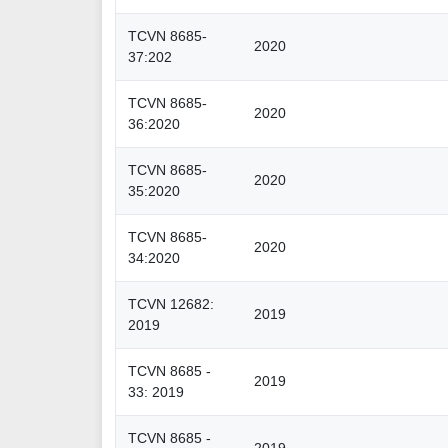
TCVN 8685-
2020
37:202
TCVN 8685-
2020
36:2020
TCVN 8685-
2020
35:2020
TCVN 8685-
2020
34:2020
TCVN 12682:
2019
2019
TCVN 8685 -
2019
33: 2019
TCVN 8685 -