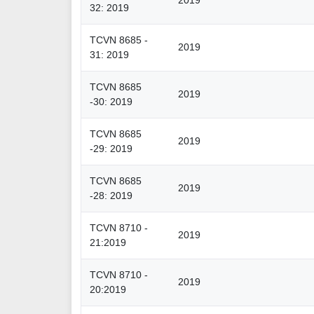
2019
32: 2019
TCVN 8685 -
2019
31: 2019
TCVN 8685
2019
-30: 2019
TCVN 8685
2019
-29: 2019
TCVN 8685
2019
-28: 2019
TCVN 8710 -
2019
21:2019
TCVN 8710 -
2019
20:2019