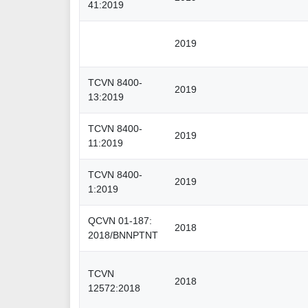
41:2019
2019
TCVN 8400-
2019
13:2019
TCVN 8400-
2019
11:2019
TCVN 8400-
2019
1:2019
QCVN 01-187:
2018
2018/BNNPTNT
TCVN
2018
12572:2018