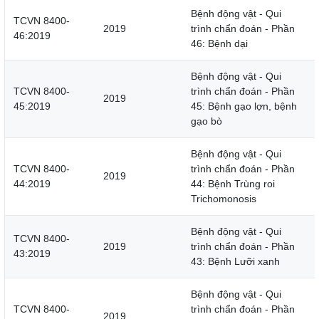
Bệnh động vật - Qui
TCVN 8400-
2019
trình chẩn đoán - Phần
46:2019
46: Bệnh dại
Bệnh động vật - Qui
TCVN 8400-
trình chẩn đoán - Phần
2019
45:2019
45: Bệnh gạo lợn, bệnh
gạo bò
Bệnh động vật - Qui
TCVN 8400-
trình chẩn đoán - Phần
2019
44:2019
44: Bệnh Trùng roi
Trichomonosis
Bệnh động vật - Qui
TCVN 8400-
2019
trình chẩn đoán - Phần
43:2019
43: Bệnh Lưỡi xanh
Bệnh động vật - Qui
TCVN 8400-
trình chẩn đoán - Phần
2019