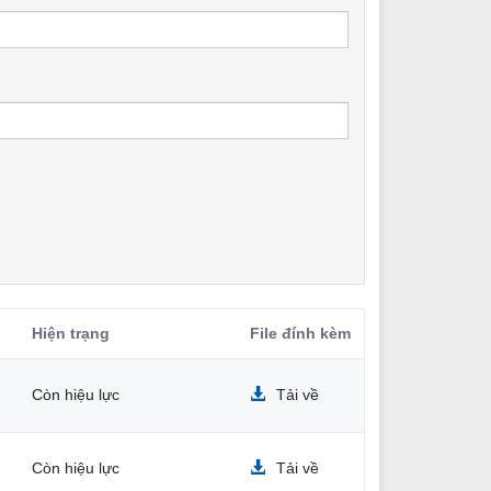
Hiện trạng
File đính kèm
Còn hiệu lực
Tải về
Còn hiệu lực
Tải về