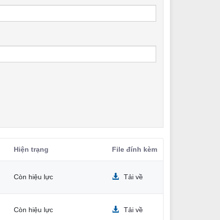
Hiện trạng
File đính kèm
Còn hiệu lực
Tải về
Còn hiệu lực
Tải về